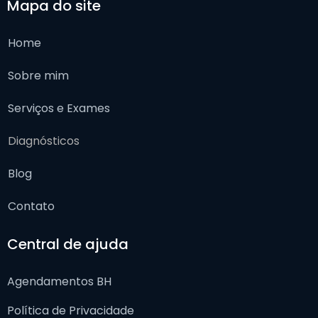
Mapa do site
Home
Sobre mim
Serviços e Exames
Diagnósticos
Blog
Contato
Central de ajuda
Agendamentos BH
Política de Privacidade