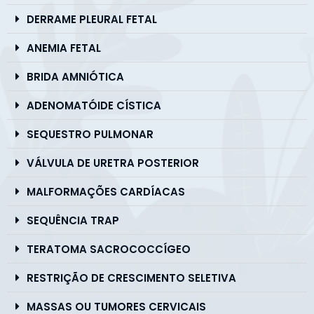
DERRAME PLEURAL FETAL
ANEMIA FETAL
BRIDA AMNIÓTICA
ADENOMATÓIDE CÍSTICA
SEQUESTRO PULMONAR
VÁLVULA DE URETRA POSTERIOR
MALFORMAÇÕES CARDÍACAS
SEQUÊNCIA TRAP
TERATOMA SACROCOCCÍGEO
RESTRIÇÃO DE CRESCIMENTO SELETIVA
MASSAS OU TUMORES CERVICAIS