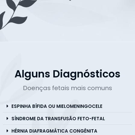
Alguns Diagnósticos
Doenças fetais mais comuns
ESPINHA BÍFIDA OU MIELOMENINGOCELE
SÍNDROME DA TRANSFUSÃO FETO-FETAL
HÉRNIA DIAFRAGMÁTICA CONGÊNITA