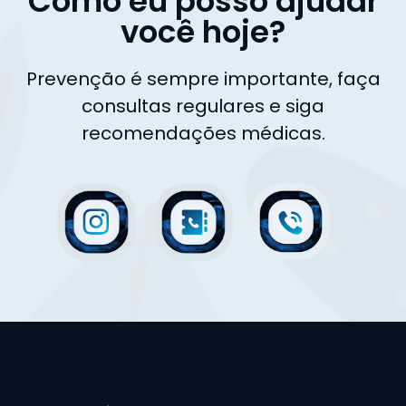
Como eu posso ajudar
você hoje?
Prevenção é sempre importante, faça
consultas regulares e siga
recomendações médicas.